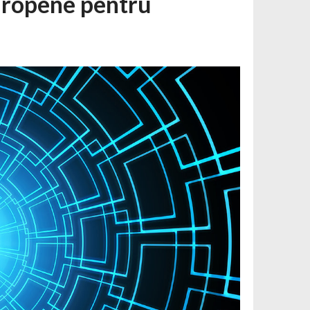
uropene pentru