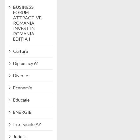
BUSINESS
FORUM
ATTRACTIVE
ROMANIA
INVEST IN
ROMANIA
EDIȚIA I
Cultură
Diplomacy 61
Diverse
Economie
Educație
ENERGIE
Interviurile AY
Juridic