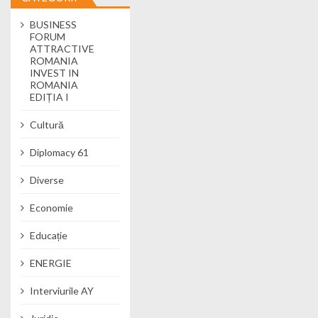
BUSINESS
FORUM
ATTRACTIVE
ROMANIA
INVEST IN
ROMANIA
EDIȚIA I
Cultură
Diplomacy 61
Diverse
Economie
Educație
ENERGIE
Interviurile AY