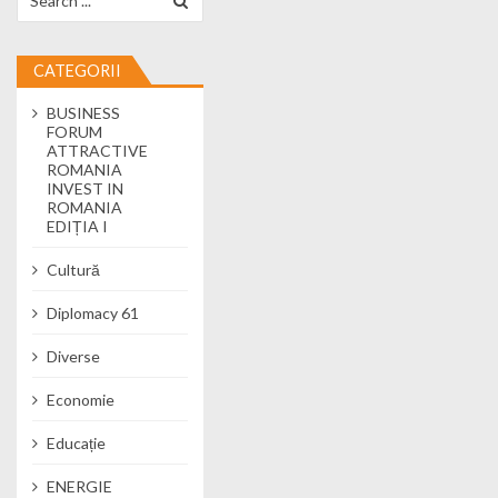
CATEGORII
BUSINESS
FORUM
ATTRACTIVE
ROMANIA
INVEST IN
ROMANIA
EDIȚIA I
Cultură
Diplomacy 61
Diverse
Economie
Educație
ENERGIE