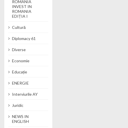
ROMANIA
INVEST IN
ROMANIA
EDIȚIA I
Cultură
Diplomacy 61
Diverse
Economie
Educație
ENERGIE
Interviurile AY
Juridic
NEWS IN
ENGLISH