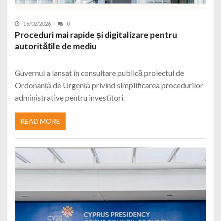
16/02/2026
0
Proceduri mai rapide și digitalizare pentru
autoritățile de mediu
Guvernul a lansat în consultare publică proiectul de
Ordonanță de Urgență privind simplificarea procedurilor
administrative pentru investitori.
READ MORE