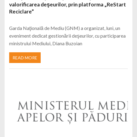
valorificarea deşeurilor, prin platforma „ReStart
Reciclare”
Garda Naţională de Mediu (GNM) a organizat, luni, un
eveniment dedicat gestionării deşeurilor, cu participarea
ministrului Mediului, Diana Buzoian
READ MORE