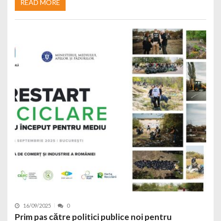
READ MORE
16/09/2025
0
Prim pas către politici publice noi pentru