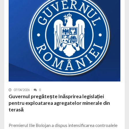
07/04/2026
0
Guvernul pregătește înăsprirea legislației
pentru exploatarea agregatelor minerale din
terasă
Premierul Ilie Bolojan a dispus intensificarea controalele