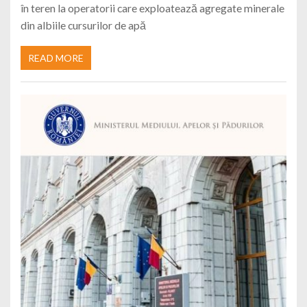
în teren la operatorii care exploatează agregate minerale
din albiile cursurilor de apă
READ MORE