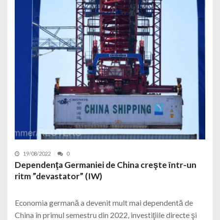
19/08/2022
0
Dependenţa Germaniei de China creşte într-un
ritm ”devastator” (IW)
Economia germană a devenit mult mai dependentă de
China în primul semestru din 2022, investiţiile directe şi