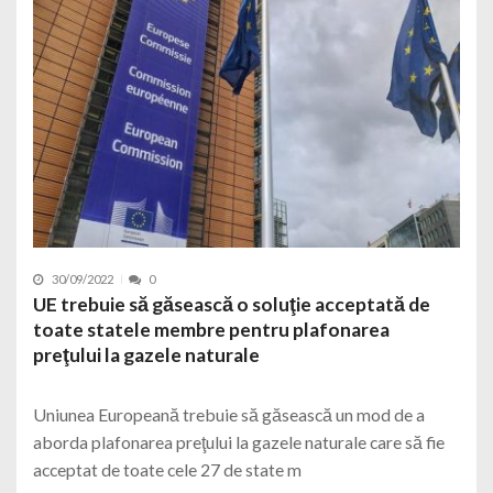
30/09/2022
0
UE trebuie să găsească o soluţie acceptată de
toate statele membre pentru plafonarea
preţului la gazele naturale
Uniunea Europeană trebuie să găsească un mod de a
aborda plafonarea preţului la gazele naturale care să fie
acceptat de toate cele 27 de state m