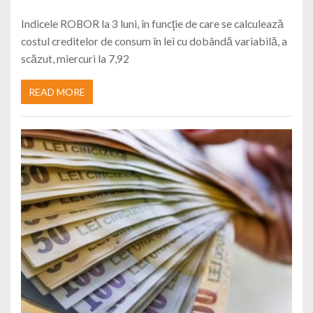
Indicele ROBOR la 3 luni, în funcţie de care se calculează
costul creditelor de consum în lei cu dobândă variabilă, a
scăzut, miercuri la 7,92
READ MORE