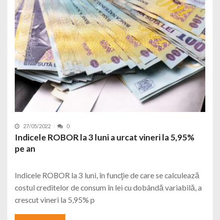
27/05/2022
0
Indicele ROBOR la 3 luni a urcat vineri la 5,95%
pe an
Indicele ROBOR la 3 luni, în funcţie de care se calculează
costul creditelor de consum în lei cu dobândă variabilă, a
crescut vineri la 5,95% p