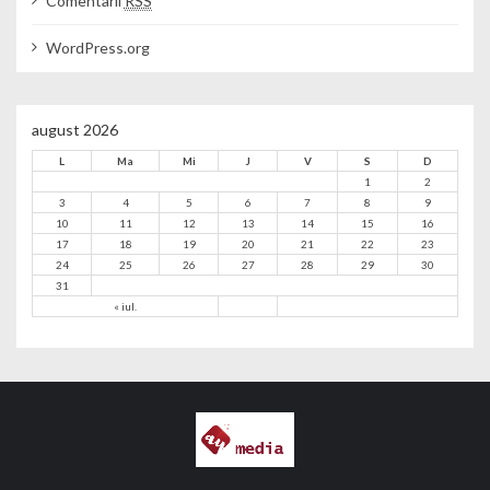
Comentarii
RSS
WordPress.org
august 2026
L
Ma
Mi
J
V
S
D
1
2
3
4
5
6
7
8
9
10
11
12
13
14
15
16
17
18
19
20
21
22
23
24
25
26
27
28
29
30
31
« iul.