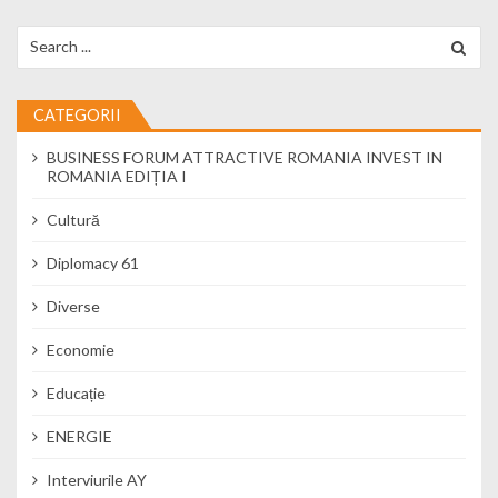
Search for:
CATEGORII
BUSINESS FORUM ATTRACTIVE ROMANIA INVEST IN
ROMANIA EDIȚIA I
Cultură
Diplomacy 61
Diverse
Economie
Educație
ENERGIE
Interviurile AY