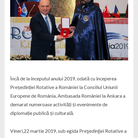
Încă de la începutul anului 2019, odată cu începerea
Președinției Rotative a României la Consiliul Uniunii
Europene de România, Ambasada României la Ankara a
demarat numeroase activități și evenimente de
diplomație publică și culturală.
Vineri,22 martie 2019, sub egida Preşedinţiei Rotative a