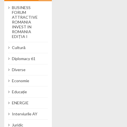
BUSINESS
FORUM
ATTRACTIVE
ROMANIA
INVEST IN
ROMANIA
EDIȚIA I
Cultură
Diplomacy 61
Diverse
Economie
Educație
ENERGIE
Interviurile AY
Juridic