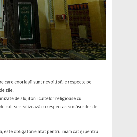
 care enoriașii sunt nevoiți să le respecte pe
de zile.
izate de slujitorii cultelor religioase cu
 de cult se realizează cu respectarea măsurilor de
a, este obligatorie atât pentru imam cât și pentru