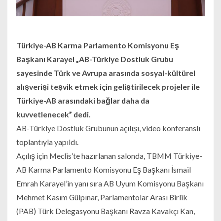
Türkiye-AB Karma Parlamento Komisyonu Eş
Başkanı Karayel „AB-Türkiye Dostluk Grubu
sayesinde Türk ve Avrupa arasında sosyal-kültürel
alışverişi teşvik etmek için geliştirilecek projeler ile
Türkiye-AB arasındaki bağlar daha da
kuvvetlenecek” dedi.
AB-Türkiye Dostluk Grubunun açılışı, video konferanslı
toplantıyla yapıldı.
Açılış için Meclis’te hazırlanan salonda, TBMM Türkiye-
AB Karma Parlamento Komisyonu Eş Başkanı İsmail
Emrah Karayel’in yanı sıra AB Uyum Komisyonu Başkanı
Mehmet Kasım Gülpınar, Parlamentolar Arası Birlik
(PAB) Türk Delegasyonu Başkanı Ravza Kavakçı Kan,