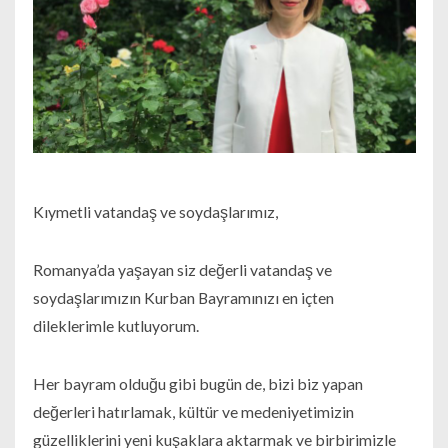
Kıymetli vatandaş ve soydaşlarımız,
Romanya’da yaşayan siz değerli vatandaş ve
soydaşlarımızın Kurban Bayramınızı en içten
dileklerimle kutluyorum.
Her bayram olduğu gibi bugün de, bizi biz yapan
değerleri hatırlamak, kültür ve medeniyetimizin
güzelliklerini yeni kuşaklara aktarmak ve birbirimizle