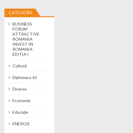
CATEGORII
BUSINESS
FORUM
ATTRACTIVE
ROMANIA
INVEST IN
ROMANIA
EDIȚIA I
Cultură
Diplomacy 61
Diverse
Economie
Educație
ENERGIE