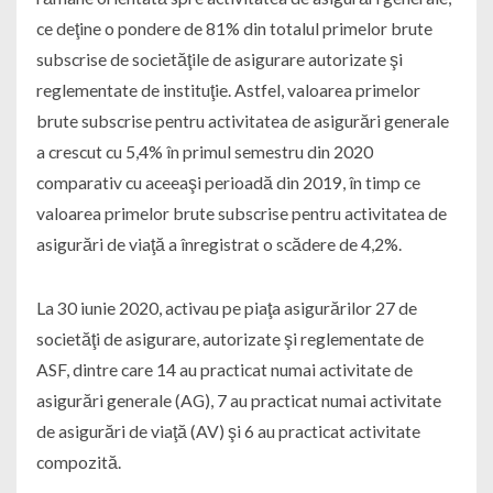
ce deţine o pondere de 81% din totalul primelor brute
subscrise de societăţile de asigurare autorizate şi
reglementate de instituţie. Astfel, valoarea primelor
brute subscrise pentru activitatea de asigurări generale
a crescut cu 5,4% în primul semestru din 2020
comparativ cu aceeaşi perioadă din 2019, în timp ce
valoarea primelor brute subscrise pentru activitatea de
asigurări de viaţă a înregistrat o scădere de 4,2%.
La 30 iunie 2020, activau pe piaţa asigurărilor 27 de
societăţi de asigurare, autorizate şi reglementate de
ASF, dintre care 14 au practicat numai activitate de
asigurări generale (AG), 7 au practicat numai activitate
de asigurări de viaţă (AV) şi 6 au practicat activitate
compozită.