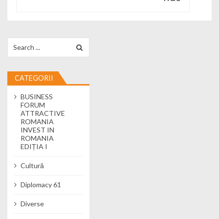
Search for:
CATEGORII
BUSINESS
FORUM
ATTRACTIVE
ROMANIA
INVEST IN
ROMANIA
EDIȚIA I
Cultură
Diplomacy 61
Diverse