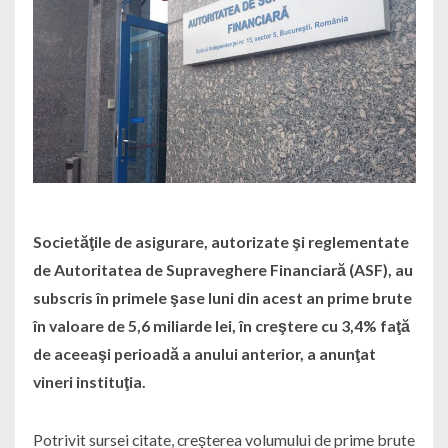
Societăţile de asigurare, autorizate şi reglementate
de Autoritatea de Supraveghere Financiară (ASF), au
subscris în primele şase luni din acest an prime brute
în valoare de 5,6 miliarde lei, în creştere cu 3,4% faţă
de aceeaşi perioadă a anului anterior, a anunţat
vineri instituţia.
Potrivit sursei citate, creşterea volumului de prime brute