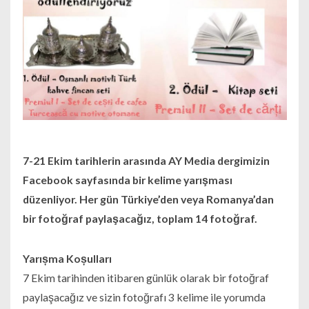
7-21 Ekim tarihlerin arasında AY Media dergimizin
Facebook sayfasında bir kelime yarışması
düzenliyor. Her gün Türkiye’den veya Romanya’dan
bir fotoğraf paylaşacağız, toplam 14 fotoğraf.
Yarıșma Koșulları
7 Ekim tarihinden itibaren günlük olarak bir fotoğraf
paylaşacağız ve sizin fotoğrafı 3 kelime ile yorumda