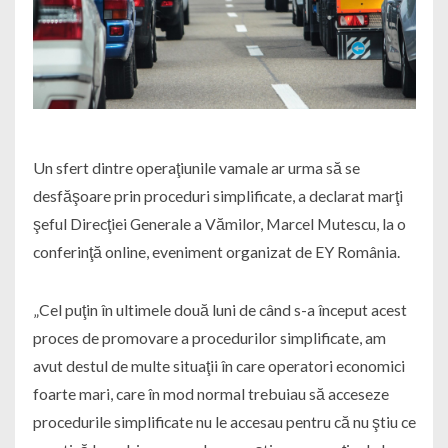
Un sfert dintre operaţiunile vamale ar urma să se
desfăşoare prin proceduri simplificate, a declarat marţi
şeful Direcţiei Generale a Vămilor, Marcel Mutescu, la o
conferinţă online, eveniment organizat de EY România.
„Cel puţin în ultimele două luni de când s-a început acest
proces de promovare a procedurilor simplificate, am
avut destul de multe situaţii în care operatori economici
foarte mari, care în mod normal trebuiau să acceseze
procedurile simplificate nu le accesau pentru că nu ştiu ce