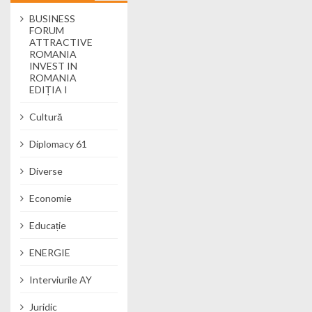
BUSINESS
FORUM
ATTRACTIVE
ROMANIA
INVEST IN
ROMANIA
EDIȚIA I
Cultură
Diplomacy 61
Diverse
Economie
Educație
ENERGIE
Interviurile AY
Juridic