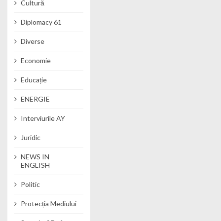
Cultură
Diplomacy 61
Diverse
Economie
Educație
ENERGIE
Interviurile AY
Juridic
NEWS IN
ENGLISH
Politic
Protecția Mediului