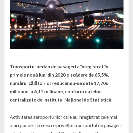
Transportul aerian de pasageri a înregistrat în
primele nouă luni din 2020 o scădere de 65,5%,
numărul călătorilor reducându-se de la 17,706
milioane la 6,11 milioane, conform datelor
centralizate de Institutul Naţional de Statistică.
Activitatea aeroporturilor care au înregistrat cele mai
mari ponderi în ceea ce priveşte transportul de pasageri