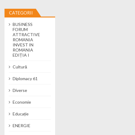
CATEGORII
BUSINESS
FORUM
ATTRACTIVE
ROMANIA
INVEST IN
ROMANIA
EDIȚIA I
Cultură
Diplomacy 61
Diverse
Economie
Educație
ENERGIE