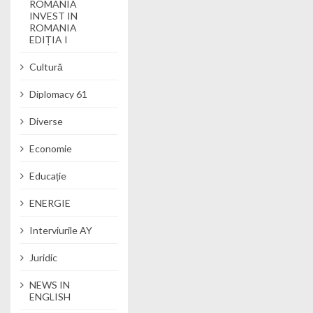
ROMANIA
INVEST IN
ROMANIA
EDIȚIA I
Cultură
Diplomacy 61
Diverse
Economie
Educație
ENERGIE
Interviurile AY
Juridic
NEWS IN
ENGLISH