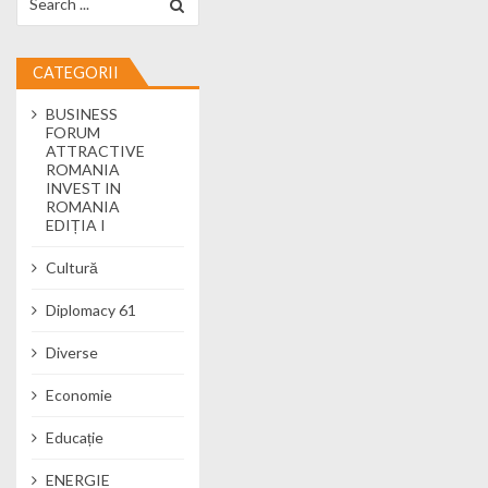
CATEGORII
BUSINESS
FORUM
ATTRACTIVE
ROMANIA
INVEST IN
ROMANIA
EDIȚIA I
Cultură
Diplomacy 61
Diverse
Economie
Educație
ENERGIE