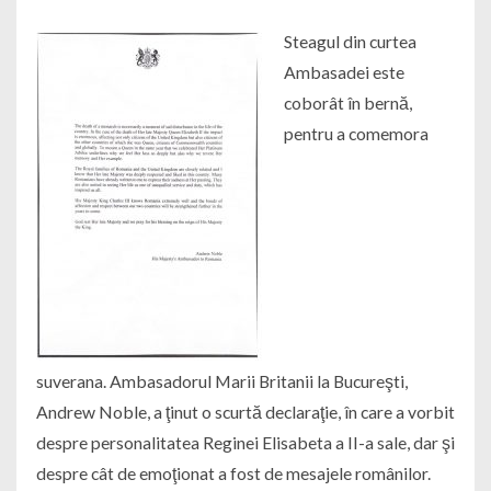
Steagul din curtea
Ambasadei este
coborât în bernă,
pentru a comemora
suverana. Ambasadorul Marii Britanii la Bucureşti,
Andrew Noble, a ţinut o scurtă declaraţie, în care a vorbit
despre personalitatea Reginei Elisabeta a II-a sale, dar şi
despre cât de emoţionat a fost de mesajele românilor.