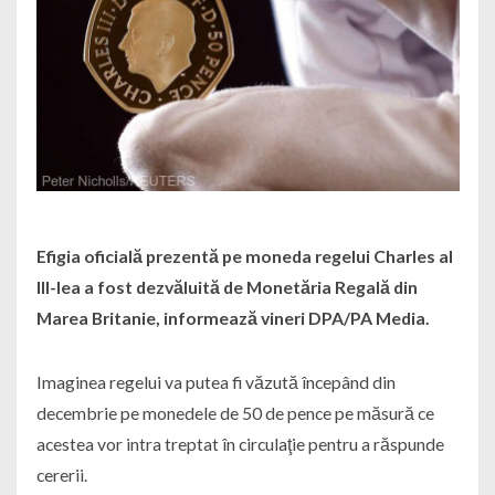
Efigia oficială prezentă pe moneda regelui Charles al
III-lea a fost dezvăluită de Monetăria Regală din
Marea Britanie, informează vineri DPA/PA Media.
Imaginea regelui va putea fi văzută începând din
decembrie pe monedele de 50 de pence pe măsură ce
acestea vor intra treptat în circulaţie pentru a răspunde
cererii.