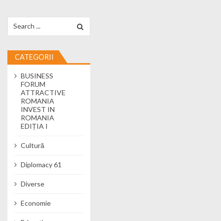
Search for:
CATEGORII
BUSINESS
FORUM
ATTRACTIVE
ROMANIA
INVEST IN
ROMANIA
EDIȚIA I
Cultură
Diplomacy 61
Diverse
Economie