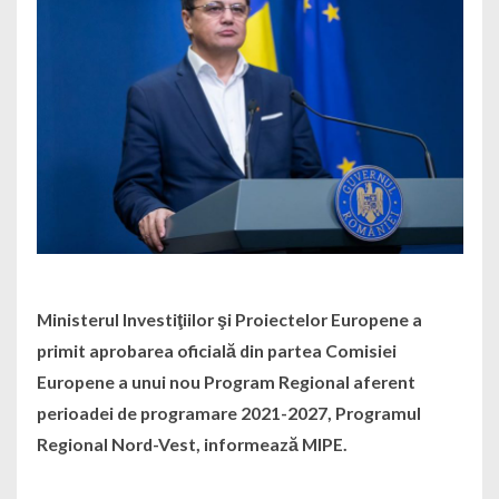
Ministerul Investiţiilor şi Proiectelor Europene a
primit aprobarea oficială din partea Comisiei
Europene a unui nou Program Regional aferent
perioadei de programare 2021-2027, Programul
Regional Nord-Vest, informează MIPE.