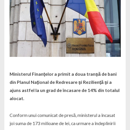
Ministerul Finanţelor a primit a doua tranşă de bani
din Planul Naţional de Redresare şi Rezilienţă şi a
ajuns astfel la un grad de încasare de 14% din totalul
alocat.
Conform unui comunicat de presă, ministerul a încasat
joi suma de 173 milioane de lei, ca urmare a îndeplinirii