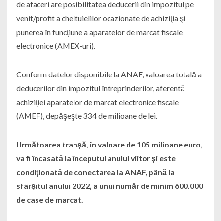
de afaceri are posibilitatea deducerii din impozitul pe
venit/profit a cheltuielilor ocazionate de achiziţia şi
punerea în funcţiune a aparatelor de marcat fiscale
electronice (AMEX-uri).
Conform datelor disponibile la ANAF, valoarea totală a
deducerilor din impozitul întreprinderilor, aferentă
achiziţiei aparatelor de marcat electronice fiscale
(AMEF), depăşeşte 334 de milioane de lei.
Următoarea tranşă, în valoare de 105 milioane euro,
va fi încasată la începutul anului viitor şi este
condiţionată de conectarea la ANAF, până la
sfârşitul anului 2022, a unui număr de minim 600.000
de case de marcat.