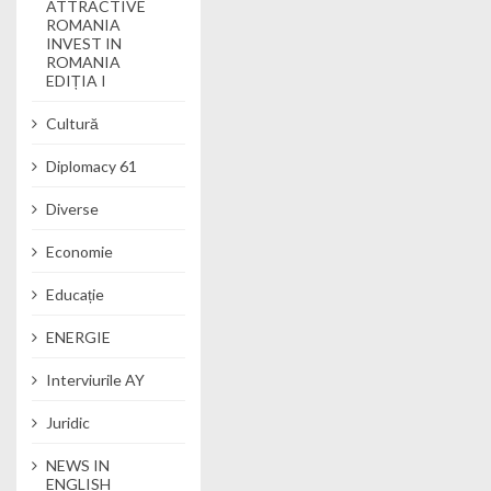
ATTRACTIVE
ROMANIA
INVEST IN
ROMANIA
EDIȚIA I
Cultură
Diplomacy 61
Diverse
Economie
Educație
ENERGIE
Interviurile AY
Juridic
NEWS IN
ENGLISH