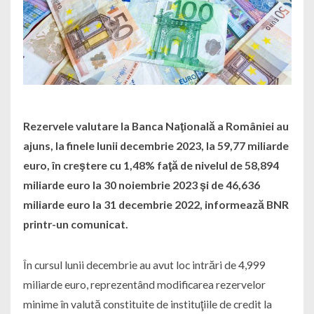
Rezervele valutare la Banca Naţională a României au
ajuns, la finele lunii decembrie 2023, la 59,77 miliarde
euro, în creştere cu 1,48% faţă de nivelul de 58,894
miliarde euro la 30 noiembrie 2023 şi de 46,636
miliarde euro la 31 decembrie 2022, informează BNR
printr-un comunicat.
În cursul lunii decembrie au avut loc intrări de 4,999
miliarde euro, reprezentând modificarea rezervelor
minime în valută constituite de instituţiile de credit la