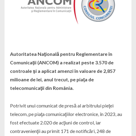
Autoritatea Naţională pentru Reglementare în
Comunicaţii (ANCOM) a realizat peste 3.570 de
controale şi a aplicat amenzi în valoare de 2,857
milioane de lei, anul trecut, pe piaţa de
telecomunicaţii din România.
Potrivit unui comunicat de presă al arbitrului pieţei
telecom, pe piaţa comunicaţiilor electronice, în 2023, au
fost efectuate 2.020 de acţiuni de control, iar
contravenienţii au primit 171 de notificări, 248 de