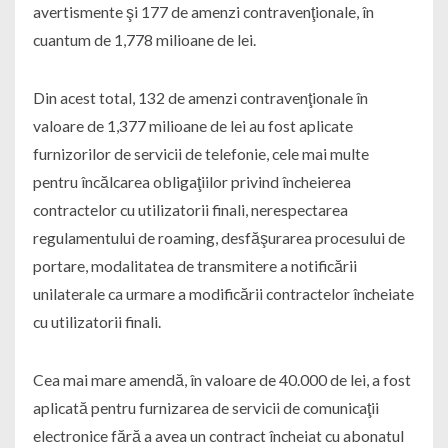
avertismente şi 177 de amenzi contravenţionale, în
cuantum de 1,778 milioane de lei.
Din acest total, 132 de amenzi contravenţionale în
valoare de 1,377 milioane de lei au fost aplicate
furnizorilor de servicii de telefonie, cele mai multe
pentru încălcarea obligaţiilor privind încheierea
contractelor cu utilizatorii finali, nerespectarea
regulamentului de roaming, desfăşurarea procesului de
portare, modalitatea de transmitere a notificării
unilaterale ca urmare a modificării contractelor încheiate
cu utilizatorii finali.
Cea mai mare amendă, în valoare de 40.000 de lei, a fost
aplicată pentru furnizarea de servicii de comunicaţii
electronice fără a avea un contract încheiat cu abonatul