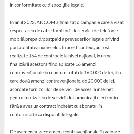
în conformitate cu dispoziţiile legale.
În anul 2023, ANCOM a finalizat o campanie care a vizat
respectarea de către furnizorii de servicii de telefonie
mobilă prepaid/postpaid a prevederilor legale privind
portabilitatea numerelor. În acest context, au fost
realizate 164 de controale la nivel naţional, în urma
finalizării acestora fiind aplicate 16 amenzi
contravenţionale în cuantum total de 160.000 de lei, din
care două amenzi contravenţionale, de 20.000 de lei,
acordate furnizorilor de servicii de acces la internet
pentru furnizarea de servicii de comunicaţii electronice
fără a avea un contract încheiat cu abonatul în
conformitate cu dispoziţiile legale.
De asemenea, zece amenzi contravenţionale, în valoare