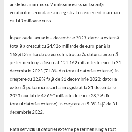
un deficit mai mic cu 9 milioane euro, iar balanţa
veniturilor secundare a înregistrat un excedent mai mare
cu 143 milioane euro.
În perioada ianuarie – decembrie 2023, datoria externă
totală a crescut cu 24,926 miliarde de euro, până la
168,812 miliarde de euro. În structură: datoria externă
pe termen lung a însumat 121,162 miliarde de euro la 31
decembrie 2023 (71,8% din totalul datoriei externe), în
creştere cu 22,8% faţă de 31 decembrie 2022; datoria
externă pe termen scurt a înregistrat la 31 decembrie
2023 nivelul de 47,650 miliarde de euro (28,2% din
totalul datoriei externe), în creştere cu 5,3% faţă de 31
decembrie 2022.
Rata serviciului datoriei externe pe termen lung a fost