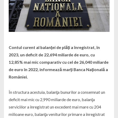
Contul curent al balanţei de plăţi a înregistrat, în
2023, un deficit de 22,694 miliarde de euro, cu
12,85% mai mic comparativ cu cel de 26,040 miliarde
de euro în 2022, informează marţi Banca Naţională a
României.
În structura acestuia, balanţa bunurilor a consemnat un
deficit mai mic cu 2,990 miliarde de euro, balanţa
serviciilor a înregistrat un excedent mai mare cu 204
milioane euro, balanţa veniturilor primare a înregistrat