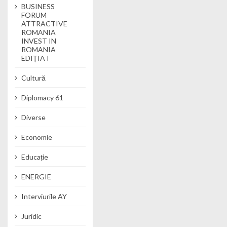
BUSINESS
FORUM
ATTRACTIVE
ROMANIA
INVEST IN
ROMANIA
EDIȚIA I
Cultură
Diplomacy 61
Diverse
Economie
Educație
ENERGIE
Interviurile AY
Juridic