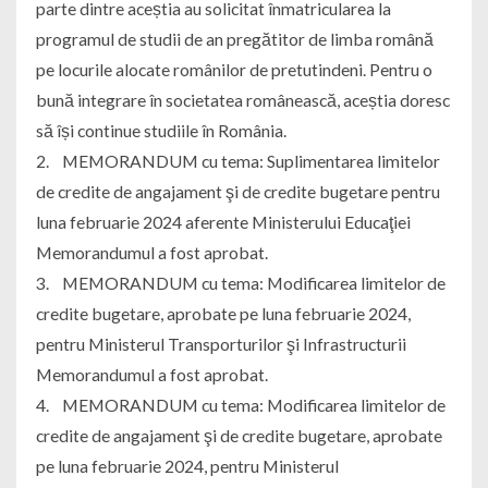
parte dintre aceștia au solicitat înmatricularea la
programul de studii de an pregătitor de limba română
pe locurile alocate românilor de pretutindeni. Pentru o
bună integrare în societatea românească, aceștia doresc
să își continue studiile în România.
2. MEMORANDUM cu tema: Suplimentarea limitelor
de credite de angajament şi de credite bugetare pentru
luna februarie 2024 aferente Ministerului Educaţiei
Memorandumul a fost aprobat.
3. MEMORANDUM cu tema: Modificarea limitelor de
credite bugetare, aprobate pe luna februarie 2024,
pentru Ministerul Transporturilor şi Infrastructurii
Memorandumul a fost aprobat.
4. MEMORANDUM cu tema: Modificarea limitelor de
credite de angajament şi de credite bugetare, aprobate
pe luna februarie 2024, pentru Ministerul