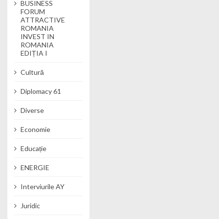
BUSINESS
FORUM
ATTRACTIVE
ROMANIA
INVEST IN
ROMANIA
EDIȚIA I
Cultură
Diplomacy 61
Diverse
Economie
Educație
ENERGIE
Interviurile AY
Juridic