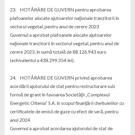
23. HOTĂRÂRE DE GUVERN pentru aprobarea
plafoanelor alocate ajutoarelor naţionale tranzitorii în
sectorul vegetal, pentru anul de cerere 2023
Guvernul a aprobat plafoanele alocate ajutoarelor
naţionale tranzitorii în sectorul vegetal, pentru anul de
cerere 2023, în sumă totală de 88.126.943 euro
(echivalentul a 438.299.354 lei).
24. HOTĂRÂRE DE GUVERN privind aprobarea
acordării ajutorului de stat pentru restructurare sub
formă de grant în favoarea Societăţii „Complexul
Energetic Oltenia” S.A. în scopul finanţării cheltuielilor cu
certificatele de emisii de gaze cu efect de seră, pentru
anul 2024
Guvernul a aprobat acordarea ajutorului de stat de