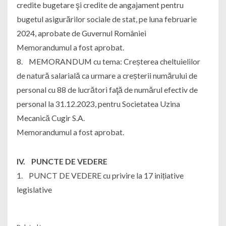
credite bugetare şi credite de angajament pentru
bugetul asigurărilor sociale de stat, pe luna februarie
2024, aprobate de Guvernul României
Memorandumul a fost aprobat.
8. MEMORANDUM cu tema: Creșterea cheltuielilor
de natură salarială ca urmare a creșterii numărului de
personal cu 88 de lucrători faţă de numărul efectiv de
personal la 31.12.2023, pentru Societatea Uzina
Mecanică Cugir S.A.
Memorandumul a fost aprobat.
IV. PUNCTE DE VEDERE
1. PUNCT DE VEDERE cu privire la 17 inițiative
legislative