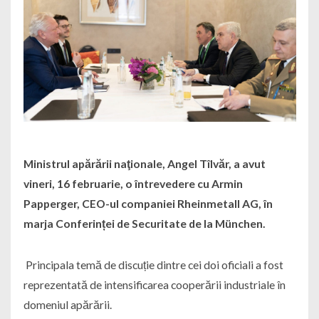
Ministrul apărării naţionale, Angel Tîlvăr, a avut
vineri, 16 februarie, o întrevedere cu Armin
Papperger, CEO-ul companiei Rheinmetall AG, în
marja Conferinței de Securitate de la München.
Principala temă de discuție dintre cei doi oficiali a fost
reprezentată de intensificarea cooperării industriale în
domeniul apărării.