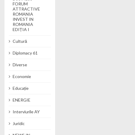
FORUM
ATTRACTIVE
ROMANIA
INVEST IN
ROMANIA
EDIȚIA I
Cultură
Diplomacy 61
Diverse
Economie
Educație
ENERGIE
Interviurile AY
Juridic