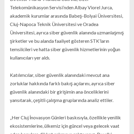
Telekomünikasyon Servisi’nden Albay Viorel Jurca,
akademik kurumlar arasında Babeş-Bolyai Üniversitesi,
Cluj-Napoca Teknik Üniversitesi ve Oradea
Üniversitesi, ayrıca siber güvenlik alanında uzmanlaşmış
şirketler ve bu alanda faaliyet gösteren STK’ların
temsilcileri ve hatta siber güvenlik hizmetlerinin yoğun
kullanıcıları yer aldı.
Katılımcılar, siber güvenlik alanındaki mevcut ana
zorluklar hakkında farklı bakış açılarını, ayrıca siber
güvenlik alanındaki bir girişimin ana önceliklerini
yansıtarak, çeşitli çalışma gruplarında analiz ettiler.
„Her Cluj İnovasyon Günleri baskısıyla, özellikle yenilik
ekosistemlerine, ülkemiz için güncel veya gelecek vaat