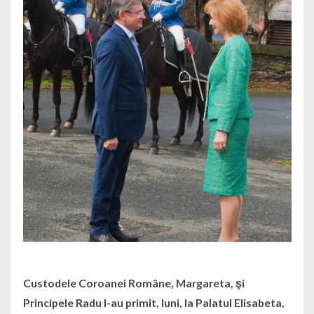
Custodele Coroanei Române, Margareta, şi
Principele Radu l-au primit, luni, la Palatul Elisabeta,