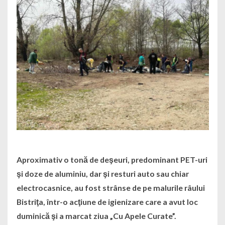
Aproximativ o tonă de deşeuri, predominant PET-uri
şi doze de aluminiu, dar şi resturi auto sau chiar
electrocasnice, au fost strânse de pe malurile râului
Bistriţa, într-o acţiune de igienizare care a avut loc
duminică şi a marcat ziua „Cu Apele Curate”.