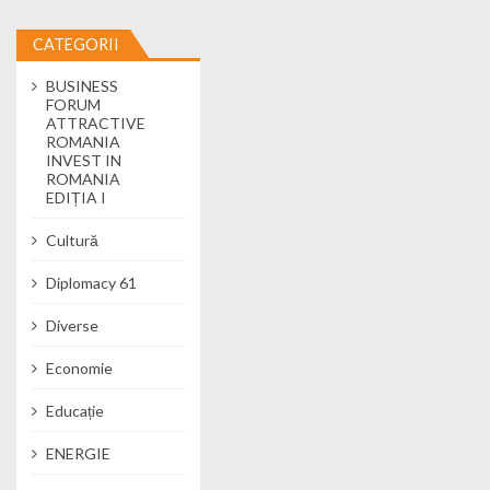
CATEGORII
BUSINESS
FORUM
ATTRACTIVE
ROMANIA
INVEST IN
ROMANIA
EDIȚIA I
Cultură
Diplomacy 61
Diverse
Economie
Educație
ENERGIE