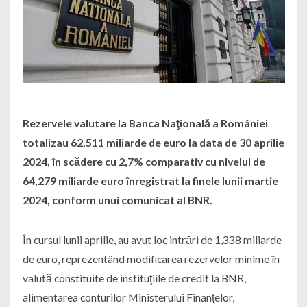
Rezervele valutare la Banca Naţională a României
totalizau 62,511 miliarde de euro la data de 30 aprilie
2024, în scădere cu 2,7% comparativ cu nivelul de
64,279 miliarde euro înregistrat la finele lunii martie
2024, conform unui comunicat al BNR.
În cursul lunii aprilie, au avut loc intrări de 1,338 miliarde
de euro, reprezentând modificarea rezervelor minime în
valută constituite de instituţiile de credit la BNR,
alimentarea conturilor Ministerului Finanţelor,