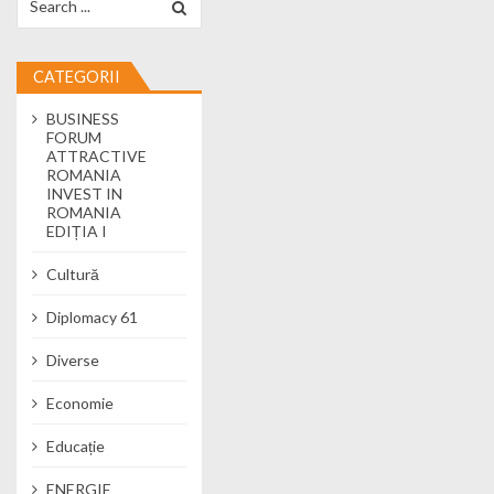
CATEGORII
BUSINESS
FORUM
ATTRACTIVE
ROMANIA
INVEST IN
ROMANIA
EDIȚIA I
Cultură
Diplomacy 61
Diverse
Economie
Educație
ENERGIE