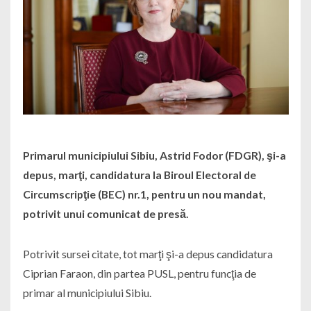
Primarul municipiului Sibiu, Astrid Fodor (FDGR), şi-a
depus, marţi, candidatura la Biroul Electoral de
Circumscripţie (BEC) nr.1, pentru un nou mandat,
potrivit unui comunicat de presă.
Potrivit sursei citate, tot marţi şi-a depus candidatura
Ciprian Faraon, din partea PUSL, pentru funcţia de
primar al municipiului Sibiu.