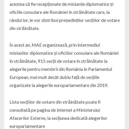
acestea să fie recepționate de misiunile diplomatice și
oficiile consulare ale României în străinătate care, la
rândul lor, le vor distribui președinților secțiilor de votare
din străinătate.
În acest an, MAE organizează, prin intermediul
misiunilor diplomatice și oficiilor consulare ale României
în străinătate, 915 secții de votare în străinătate la
alegerile pentru membrii din România în Parlamentul
European, mai mult decât dublu față de secțiile
organizate la alegerile europarlamentare din 2019.
Lista secțiilor de votare din străinătate poate fi
consultată pe pagina de internet a Ministerului
Afacerilor Externe, la secțiunea dedicată alegerilor
europarlamentare