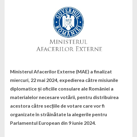
Ministerul Afacerilor Externe (MAE) a finalizat
miercuri, 22 mai 2024, expedierea către misiunile
diplomatice și oficiile consulare ale României a
materialelor necesare votării, pentru distribuirea
acestora către secțiile de votare care vor fi
organizate în străinătate la alegerile pentru
Parlamentul European din 9 iunie 2024.