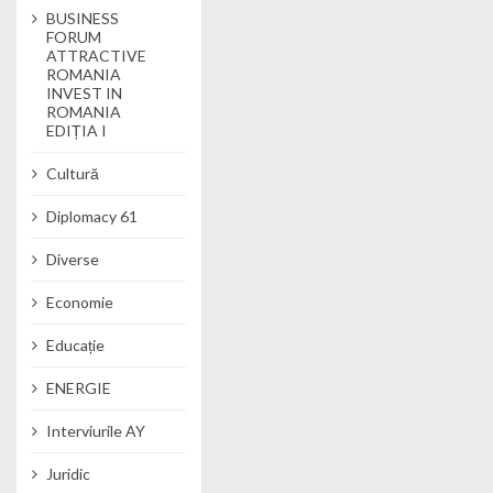
BUSINESS
FORUM
ATTRACTIVE
ROMANIA
INVEST IN
ROMANIA
EDIȚIA I
Cultură
Diplomacy 61
Diverse
Economie
Educație
ENERGIE
Interviurile AY
Juridic