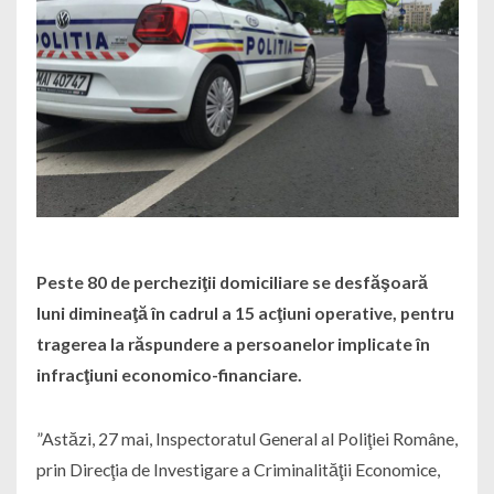
Peste 80 de percheziţii domiciliare se desfăşoară
luni dimineaţă în cadrul a 15 acţiuni operative, pentru
tragerea la răspundere a persoanelor implicate în
infracţiuni economico-financiare.
”Astăzi, 27 mai, Inspectoratul General al Poliţiei Române,
prin Direcţia de Investigare a Criminalităţii Economice,