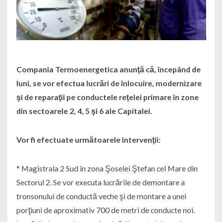
Compania Termoenergetica anunţă că, începând de
luni, se vor efectua lucrări de înlocuire, modernizare
şi de reparaţii pe conductele reţelei primare în zone
din sectoarele 2, 4, 5 şi 6 ale Capitalei.
Vor fi efectuate următoarele intervenţii:
* Magistrala 2 Sud în zona Şoselei Ştefan cel Mare din
Sectorul 2. Se vor executa lucrările de demontare a
tronsonului de conductă veche şi de montare a unei
porţiuni de aproximativ 700 de metri de conducte noi.