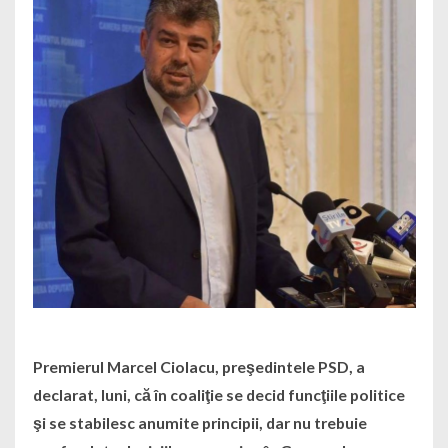
Premierul Marcel Ciolacu, preşedintele PSD, a
declarat, luni, că în coaliţie se decid funcţiile politice
şi se stabilesc anumite principii, dar nu trebuie