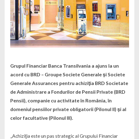
Grupul Financiar Banca Transilvania a ajuns la un
acord cu BRD – Groupe Societe Generale şi Societe
Generale Assurances pentru achiziţia BRD Societate
de Administrare a Fondurilor de Pensii Private (BRD
Pensii), companie cu activitate în România, în
domeniul pensiilor private obligatorii (Pilonul II) şi al
celor facultative (Pilonul III).
„Achiziţia este un pas strategic al Grupului Financiar