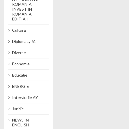
ROMANIA
INVEST IN
ROMANIA
EDIȚIA I
Cultură
Diplomacy 61
Diverse
Economie
Educație
ENERGIE
Interviurile AY
Juridic
NEWS IN
ENGLISH