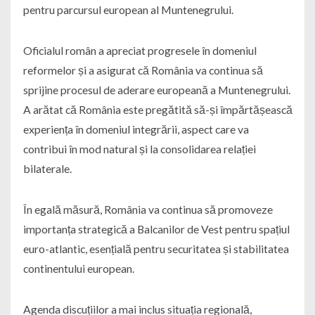
pentru parcursul european al Muntenegrului.
Oficialul român a apreciat progresele în domeniul
reformelor și a asigurat că România va continua să
sprijine procesul de aderare europeană a Muntenegrului.
A arătat că România este pregătită să-și împărtășească
experiența în domeniul integrării, aspect care va
contribui în mod natural și la consolidarea relației
bilaterale.
În egală măsură, România va continua să promoveze
importanța strategică a Balcanilor de Vest pentru spațiul
euro-atlantic, esențială pentru securitatea și stabilitatea
continentului european.
Agenda discuțiilor a mai inclus situația regională,