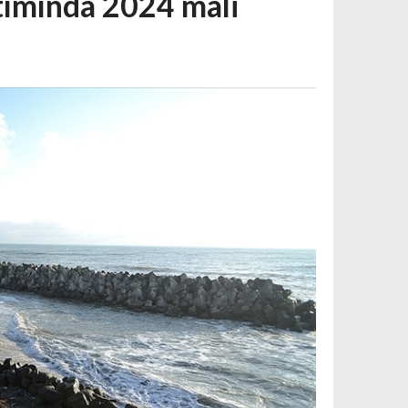
tımında 2024 mali