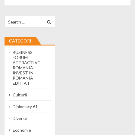
Search for:
CATEGORII
BUSINESS
FORUM
ATTRACTIVE
ROMANIA
INVEST IN
ROMANIA
EDIȚIA I
Cultură
Diplomacy 61
Diverse
Economie