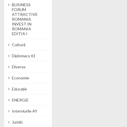
BUSINESS
FORUM
ATTRACTIVE
ROMANIA
INVEST IN
ROMANIA
EDIȚIA I
Cultură
Diplomacy 61
Diverse
Economie
Educație
ENERGIE
Interviurile AY
Juridic