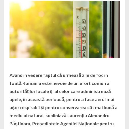
Având în vedere faptul că urmează zile de foc în
toată România este nevoie de un efort comun al
autorităților locale și al celor care administrează
apele, în această perioadă, pentru a face aerul mai
ușor respirabil și pentru conservarea cât mai bună a
mediului natural, subliniază Laurențiu Alexandru
Păștinaru, Președintele Agenției Naționale pentru