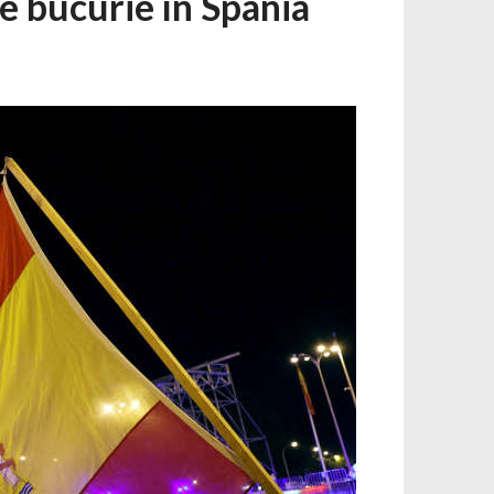
e bucurie în Spania