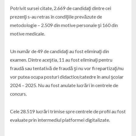
Potrivit sursei citate, 2.669 de candidaţi dintre cei
prezenţi s-au retras în condiţiile prevăzute de
metodologie – 2.509 din motive personale şi 160 din
motive medicale.
Un număr de 49 de candidaţi au fost eliminaţi din
examen. Dintre aceştia, 11 au fost eliminaţi pentru
fraudă sau tentativă de fraudă şi nu vor fi repartizaţi/nu
vor putea ocupa posturi didactice/catedre în anul şcolar
2024 – 2025. Nu au fost anulate lucrări în centrele de
concurs.
Cele 28.519 lucrări trimise spre centrele de profil au fost
evaluate prin intermediul platformei digitalizate.