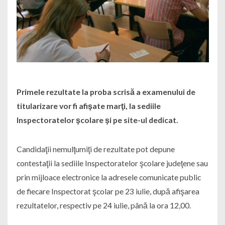
Primele rezultate la proba scrisă a examenului de
titularizare vor fi afişate marţi, la sediile
Inspectoratelor şcolare şi pe site-ul dedicat.
Candidaţii nemulţumiţi de rezultate pot depune
contestaţii la sediile Inspectoratelor şcolare judeţene sau
prin mijloace electronice la adresele comunicate public
de fiecare Inspectorat şcolar pe 23 iulie, după afişarea
rezultatelor, respectiv pe 24 iulie, până la ora 12,00.